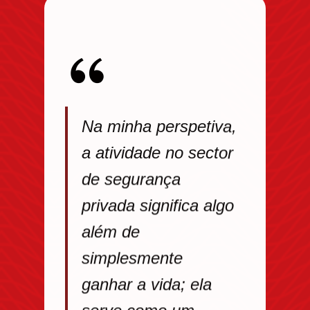
Na minha perspetiva,
a atividade no sector
de segurança
privada significa algo
além de
simplesmente
ganhar a vida; ela
serve como um