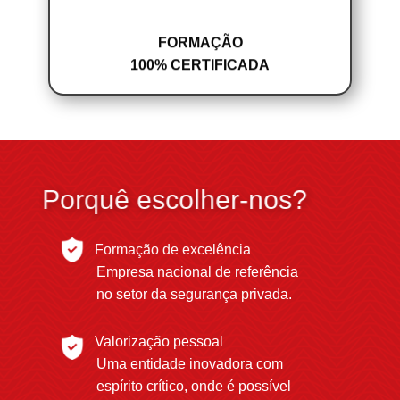
FORMAÇÃO
100% CERTIFICADA
Porquê escolher-nos?
Formação de excelência
Empresa nacional de referência
no setor da segurança privada.
Valorização pessoal
Uma entidade inovadora com
espírito crítico, onde é possível