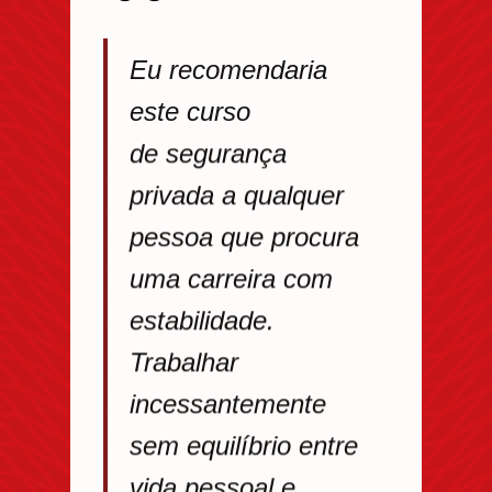
Eu recomendaria
este curso
de segurança
privada a qualquer
pessoa que procura
uma carreira com
estabilidade.
Trabalhar
incessantemente
sem equilíbrio entre
vida pessoal e