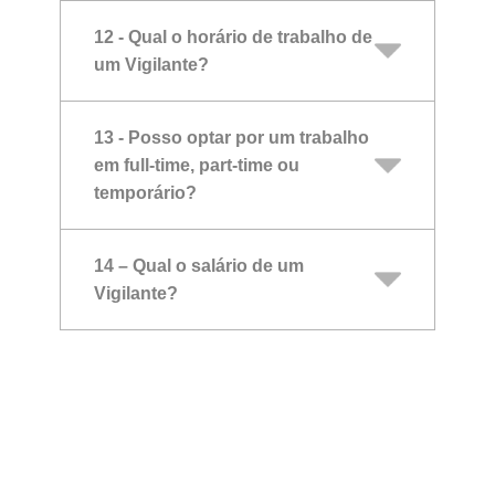
12 - Qual o horário de trabalho de
um Vigilante?
13 - Posso optar por um trabalho
em full-time, part-time ou
temporário?
14 – Qual o salário de um
Vigilante?