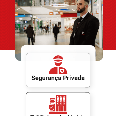
Segurança Privada