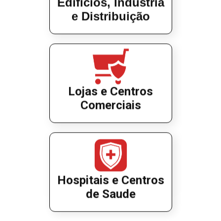
Edifícios, Indústria
e Distribuição
Lojas e Centros
Comerciais
Hospitais e Centros
de Saude