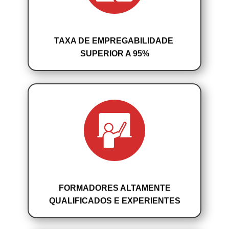
TAXA DE EMPREGABILIDADE
SUPERIOR A 95%
FORMADORES ALTAMENTE
QUALIFICADOS E EXPERIENTES