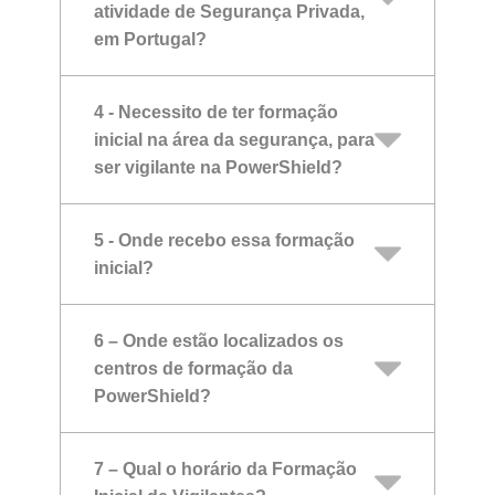
atividade de Segurança Privada,
em Portugal?
4 - Necessito de ter formação
inicial na área da segurança, para
ser vigilante na PowerShield?
5 - Onde recebo essa formação
inicial?
6 – Onde estão localizados os
centros de formação da
PowerShield?
7 – Qual o horário da Formação