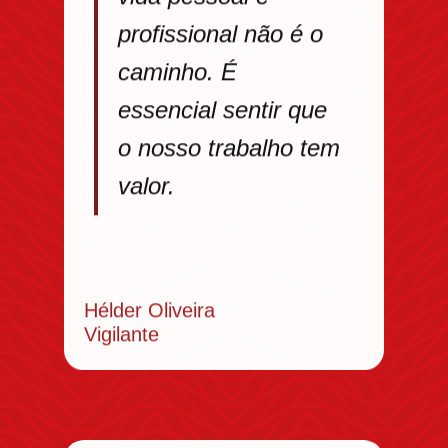
profissional não é o
caminho. É
essencial sentir que
o nosso trabalho tem
valor.
Hélder Oliveira
Vigilante