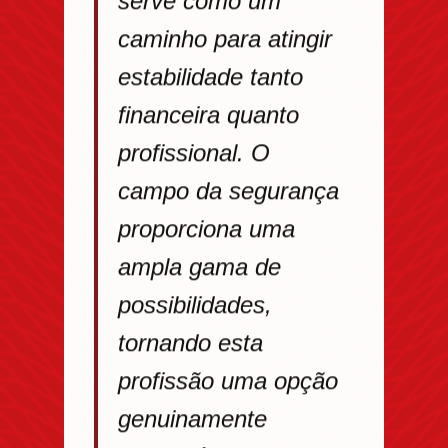
caminho para atingir
estabilidade tanto
financeira quanto
profissional. O
campo da segurança
proporciona uma
ampla gama de
possibilidades,
tornando esta
profissão uma opção
genuinamente