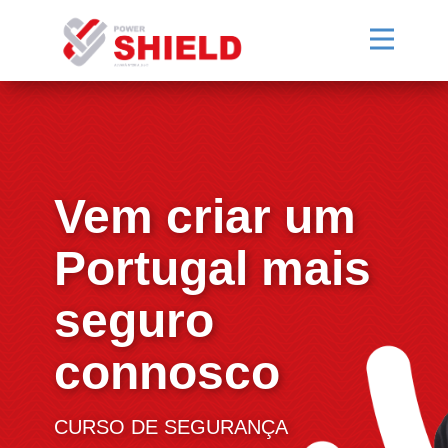
Vem criar um
Portugal mais
seguro
connosco
CURSO DE SEGURANÇA