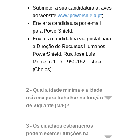
Submeter a sua candidatura através
do website
www.powershield.pt
;
Enviar a candidatura por e-mail
para PowerShield;
Enviar a candidatura via postal para
a Direção de Recursos Humanos
PowerShield, Rua José Luís
Monteiro 11D, 1950-162 Lisboa
(Chelas);
2 - Qual a idade mínima e a idade
máxima para trabalhar na função
de Vigilante (M/F)?
3 - Os cidadãos estrangeiros
podem exercer funções na