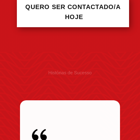
QUERO SER CONTACTADO/A
HOJE
Histórias de Sucesso