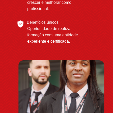
crescer e melhorar como
profissional.
Benefícios únicos
Oportunidade de realizar
formação com uma entidade
experiente e certificada.