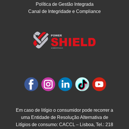
Política de Gestão Integrada
Canal de Integridade e Compliance
Em caso de litígio o consumidor pode recorrer a
uma Entidade de Resolução Alternativa de
Litígios de consumo: CACCL – Lisboa, Tel.: 218