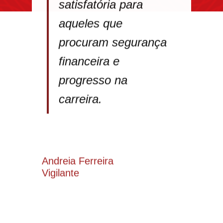
satisfatória para
aqueles que
procuram segurança
financeira e
progresso na
carreira.
Andreia Ferreira
Vigilante