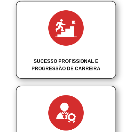
SUCESSO PROFISSIONAL E
PROGRESSÃO DE CARREIRA