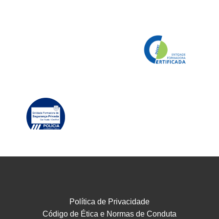
Política de Privacidade
Código de Ética e Normas de Conduta