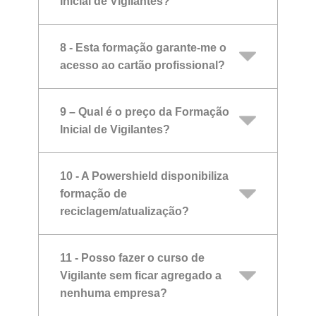
Inicial de Vigilantes?
8 - Esta formação garante-me o
acesso ao cartão profissional?
9 – Qual é o preço da Formação
Inicial de Vigilantes?
10 - A Powershield disponibiliza
formação de
reciclagem/atualização?
11 - Posso fazer o curso de
Vigilante sem ficar agregado a
nenhuma empresa?