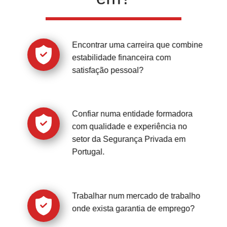
Encontrar uma carreira que combine
estabilidade financeira com
satisfação pessoal?
Confiar numa entidade formadora
com qualidade e experiência no
setor da Segurança Privada em
Portugal.
Trabalhar num mercado de trabalho
onde exista garantia de emprego?