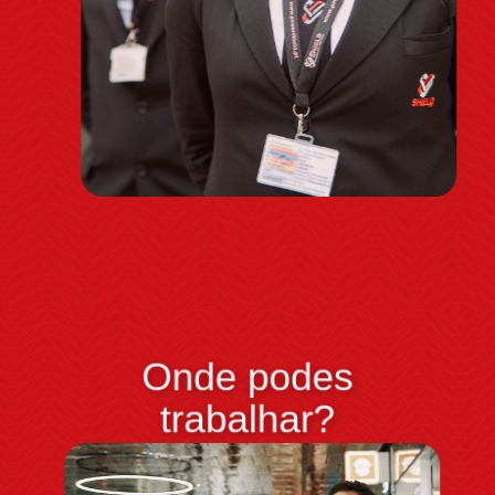
Onde podes
trabalhar?