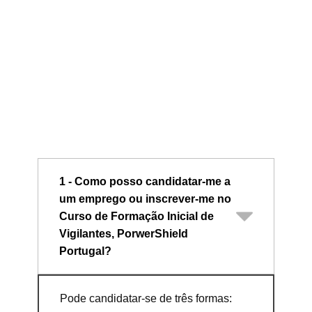
1 - Como posso candidatar-me a
um emprego ou inscrever-me no
Curso de Formação Inicial de
Vigilantes, PorwerShield
Portugal?
Pode candidatar-se de três formas: